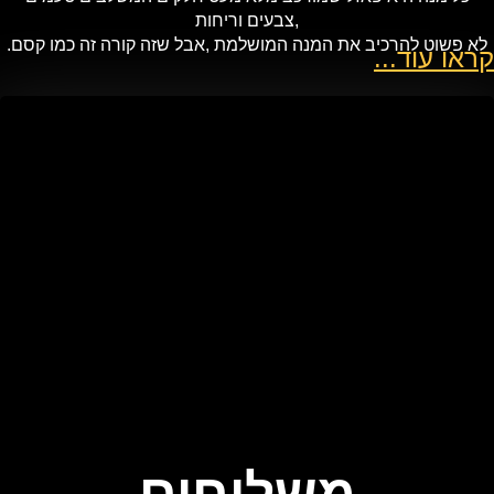
,צבעים וריחות
לא פשוט להרכיב את המנה המושלמת ,אבל שזה קורה זה כמו קסם.
קראו עוד...
משלוחים