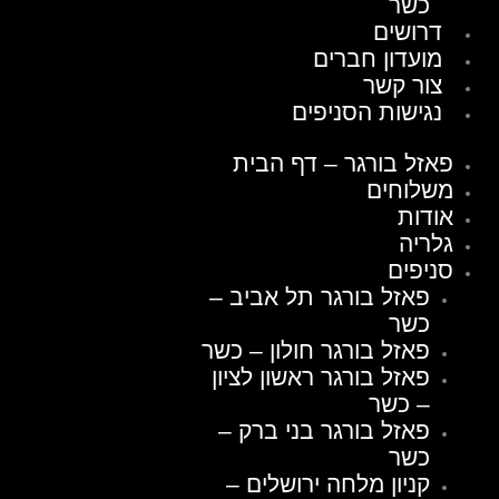
כשר
דרושים
מועדון חברים
צור קשר
נגישות הסניפים
פאזל בורגר – דף הבית
משלוחים
אודות
גלריה
סניפים
פאזל בורגר תל אביב –
כשר
פאזל בורגר חולון – כשר
פאזל בורגר ראשון לציון
– כשר
פאזל בורגר בני ברק –
כשר
קניון מלחה ירושלים –