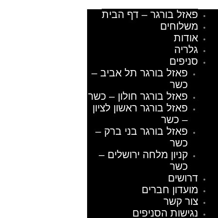
פאזל בורגר – דף הבית
משלוחים
אודות
גלריה
סניפים
פאזל בורגר תל אביב –
כשר
פאזל בורגר חולון – כשר
פאזל בורגר ראשון לציון
– כשר
פאזל בורגר בני ברק –
כשר
קניון מלחה ירושלים –
כשר
דרושים
מועדון חברים
צור קשר
נגישות הסניפים