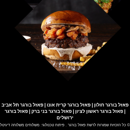
פאזל בורגר חולון
|
פאזל בורגר קרית אונו
|
פאזל בורגר תל אביב
|
פאזל בורגר ראשון לציון
|
פאזל בורגר בני ברק
|
פאזל בורגר
ירושלים
© כל הזכויות שמורות לרשת
פאזל בורגר
. פיתוח טכנולוגי:
משלוחים
משלוחה דיגיטל