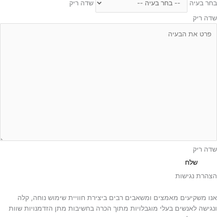
בחר בעיה
שדה ריק
שדה ריק
שדה ריק
שלח
הצהרת נגישות
אנו משקיעים מאמצים ומשאבים רבים ביצירת חוויית שימוש נוחה, קלה
ונגישה לאנשים בעלי מוגבלויות מתוך הכרה בחשיבות מתן הזדמנויות שוות