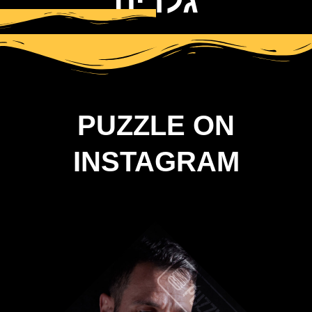
גלריה
PUZZLE ON
INSTAGRAM