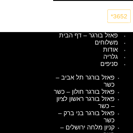
3652*
פאזל בורגר – דף הבית
משלוחים
אודות
גלריה
סניפים
פאזל בורגר תל אביב –
כשר
פאזל בורגר חולון – כשר
פאזל בורגר ראשון לציון
– כשר
פאזל בורגר בני ברק –
כשר
קניון מלחה ירושלים –